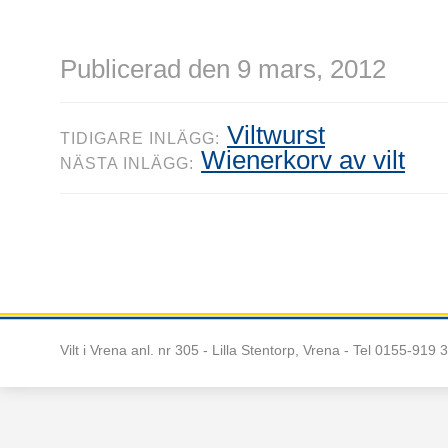
Publicerad den 9 mars, 2012
Viltwurst
TIDIGARE INLÄGG:
Wienerkorv av vilt
NÄSTA INLÄGG:
Vilt i Vrena anl. nr 305 - Lilla Stentorp, Vrena
- Tel 0155-919 3