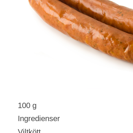
100 g
Ingredienser
Viltkött