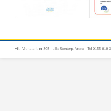
Vilt i Vrena anl. nr 305 - Lilla Stentorp, Vrena
- Tel 0155-919 3