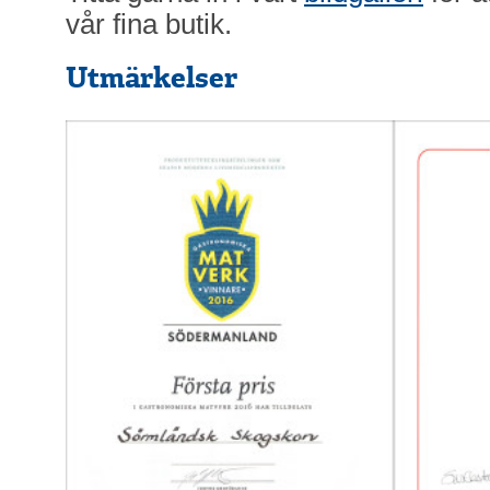
vår fina butik.
Utmärkelser