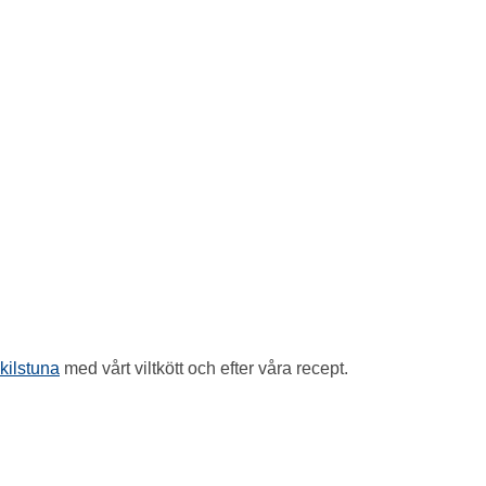
kilstuna
med vårt viltkött och efter våra recept.